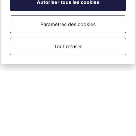
Autoriser tous les cookies
Paramètres des cookies
Tout refuser
Droit d’auteur ©
2026
. Tous droits réservés.