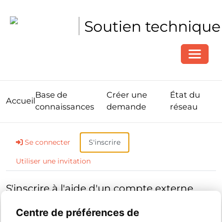
Soutien technique
Toggle
Base de
Créer une
État du
Accueil
connaissances
demande
réseau
Se connecter
S'inscrire
Utiliser une invitation
S'inscrire à l'aide d'un compte externe
Centre de préférences de