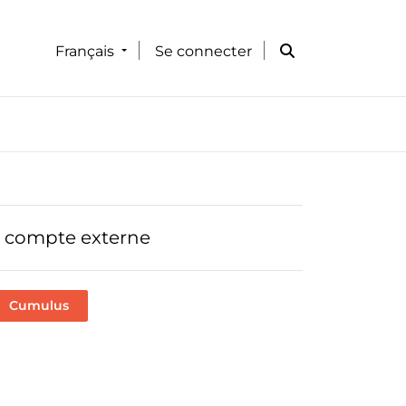
Français
Se connecter
'un compte externe
Cumulus