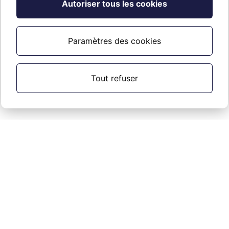
Autoriser tous les cookies
Paramètres des cookies
Tout refuser
Droit d’auteur ©
2026
. Tous droits réservés.