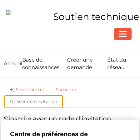
Soutien technique
Toggle
Base de
Créer une
État du
Accueil
connaissances
demande
réseau
Se connecter
S'inscrire
Utiliser une invitation
S'inscrire avec un code d'invitation
Centre de préférences de