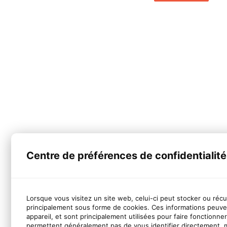
Centre de préférences de confidentialité
Lorsque vous visitez un site web, celui-ci peut stocker ou réc
principalement sous forme de cookies. Ces informations peuve
appareil, et sont principalement utilisées pour faire fonctionne
permettent généralement pas de vous identifier directement, 