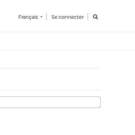
Français
Se connecter