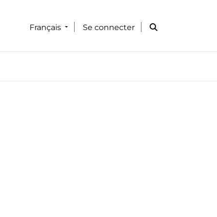
Français
Se connecter