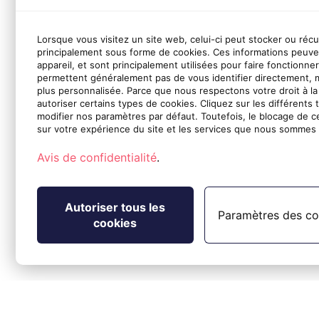
Lorsque vous visitez un site web, celui-ci peut stocker ou réc
principalement sous forme de cookies. Ces informations peuve
appareil, et sont principalement utilisées pour faire fonctionne
permettent généralement pas de vous identifier directement, 
plus personnalisée. Parce que nous respectons votre droit à la
autoriser certains types de cookies. Cliquez sur les différents 
modifier nos paramètres par défaut. Toutefois, le blocage de c
sur votre expérience du site et les services que nous sommes 
Avis de confidentialité
.
Autoriser tous les
Paramètres des co
cookies