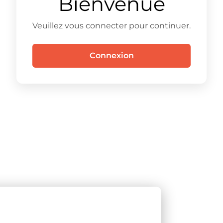
Bienvenue
Veuillez vous connecter pour continuer.
Connexion