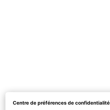
Centre de préférences de confidentialité