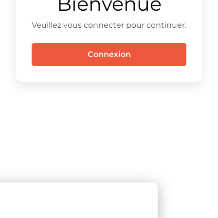
Bienvenue
Veuillez vous connecter pour continuer.
Connexion