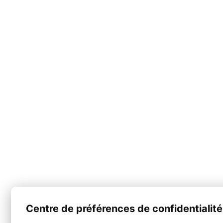
Centre de préférences de confidentialité