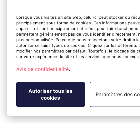
Lorsque vous visitez un site web, celui-ci peut stocker ou réc
principalement sous forme de cookies. Ces informations peuve
appareil, et sont principalement utilisées pour faire fonctionne
permettent généralement pas de vous identifier directement, 
plus personnalisée. Parce que nous respectons votre droit à la
autoriser certains types de cookies. Cliquez sur les différents 
modifier nos paramètres par défaut. Toutefois, le blocage de c
sur votre expérience du site et les services que nous sommes 
Avis de confidentialité
.
Autoriser tous les
Paramètres des co
cookies