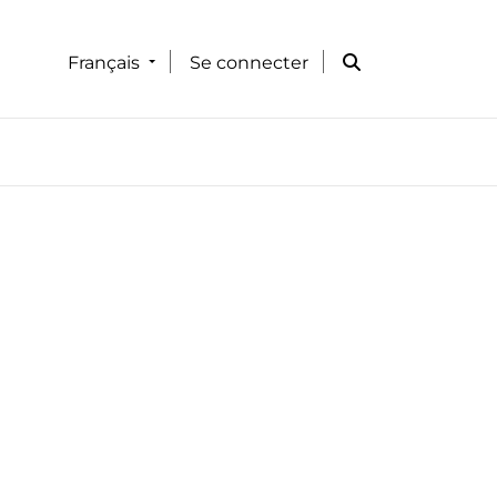
Français
Se connecter