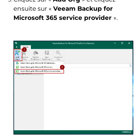
ensuite sur «
Veeam Backup for
Microsoft 365 service provider
».