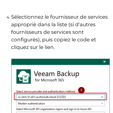
Sélectionnez le fournisseur de services
approprié dans la liste (si d'autres
fournisseurs de services sont
configurés), puis copiez le code et
cliquez sur le lien.