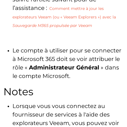
l’assistance :
Comment mettre à jour les
explorateurs Veeam (ou « Veeam Explorers ») avec la
Sauvegarde M365 propulsée par Veeam
Le compte à utiliser pour se connecter
à Microsoft 365 doit se voir attribuer le
rôle «
Administrateur Général
» dans
le compte Microsoft.
Notes
Lorsque vous vous connectez au
fournisseur de services à l'aide des
explorateurs Veeam, vous pouvez voir