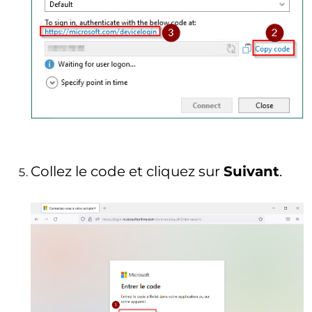
Collez le code et cliquez sur
Suivant
.