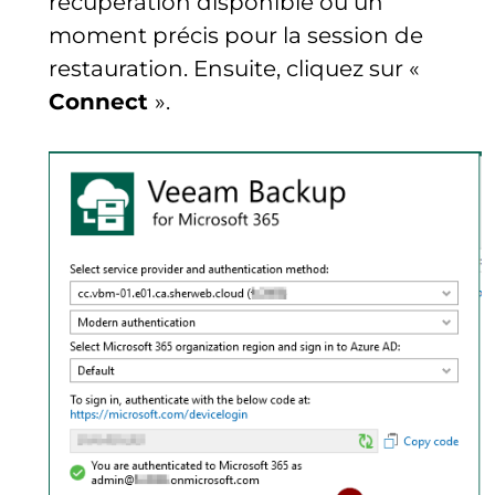
récupération disponible ou un
moment précis pour la session de
restauration. Ensuite, cliquez sur «
Connect
».