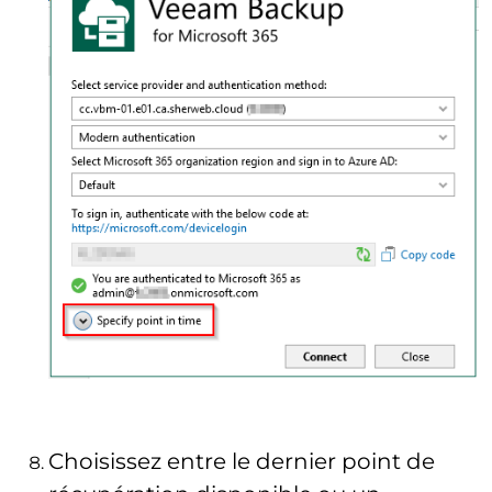
Choisissez entre le dernier point de