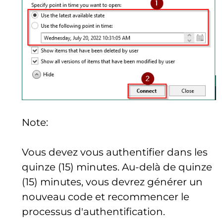
Note:
Vous devez vous authentifier dans les
quinze (15) minutes. Au-delà de quinze
(15) minutes, vous devrez générer un
nouveau code et recommencer le
processus d'authentification.