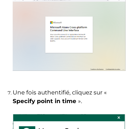
Une fois authentifié, cliquez sur «
Specify point in time
».