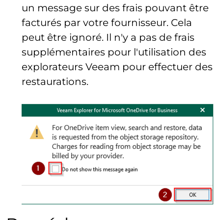
un message sur des frais pouvant être
facturés par votre fournisseur. Cela
peut être ignoré. Il n'y a pas de frais
supplémentaires pour l'utilisation des
explorateurs Veeam pour effectuer des
restaurations.