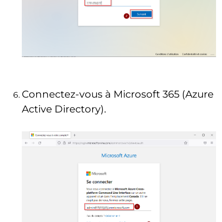
Connectez-vous à Microsoft 365 (Azure
Active Directory).