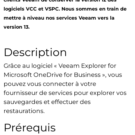
logiciels VCC et VSPC. Nous sommes en train de
mettre à niveau nos services Veeam vers la
version 13.
Description
Grâce au logiciel « Veeam Explorer for
Microsoft OneDrive for Business », vous
pouvez vous connecter à votre
fournisseur de services pour explorer vos
sauvegardes et effectuer des
restaurations.
Prérequis