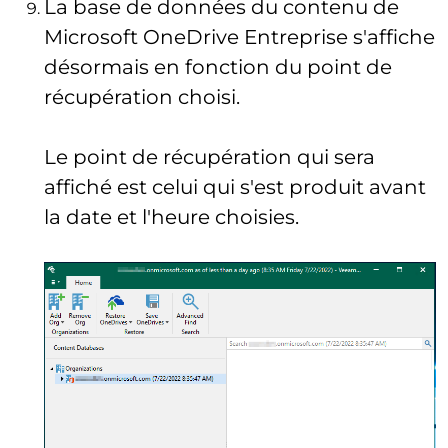
La base de données du contenu de
Microsoft OneDrive Entreprise s'affiche
désormais en fonction du point de
récupération choisi.
Le point de récupération qui sera
affiché est celui qui s'est produit avant
la date et l'heure choisies.