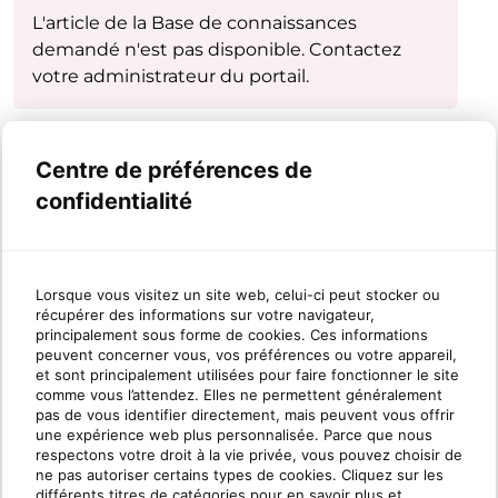
L'article de la Base de connaissances
demandé n'est pas disponible. Contactez
votre administrateur du portail.
Centre de préférences de
confidentialité
Lorsque vous visitez un site web, celui-ci peut stocker ou
récupérer des informations sur votre navigateur,
principalement sous forme de cookies. Ces informations
peuvent concerner vous, vos préférences ou votre appareil,
et sont principalement utilisées pour faire fonctionner le site
comme vous l’attendez. Elles ne permettent généralement
pas de vous identifier directement, mais peuvent vous offrir
une expérience web plus personnalisée. Parce que nous
respectons votre droit à la vie privée, vous pouvez choisir de
ne pas autoriser certains types de cookies. Cliquez sur les
différents titres de catégories pour en savoir plus et