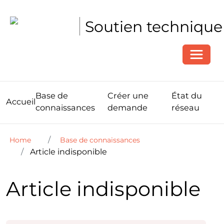
Soutien technique
Toggle
Base de
Créer une
État du
Accueil
connaissances
demande
réseau
Home
Base de connaissances
Article indisponible
Article indisponible