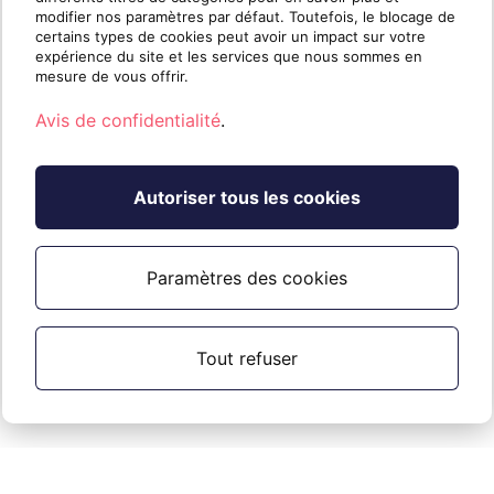
modifier nos paramètres par défaut. Toutefois, le blocage de
certains types de cookies peut avoir un impact sur votre
expérience du site et les services que nous sommes en
mesure de vous offrir.
Avis de confidentialité
.
Autoriser tous les cookies
Paramètres des cookies
Tout refuser