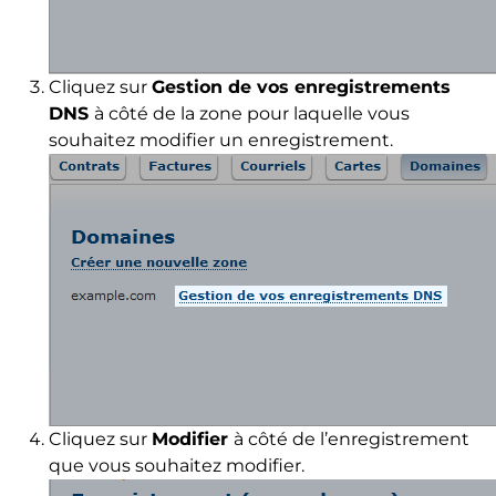
Cliquez sur
Gestion de vos
enregistrements
DNS
à côté de la zone pour laquelle vous
souhaitez modifier un enregistrement.
Cliquez sur
Modifier
à côté de l’enregistrement
que vous souhaitez modifier.