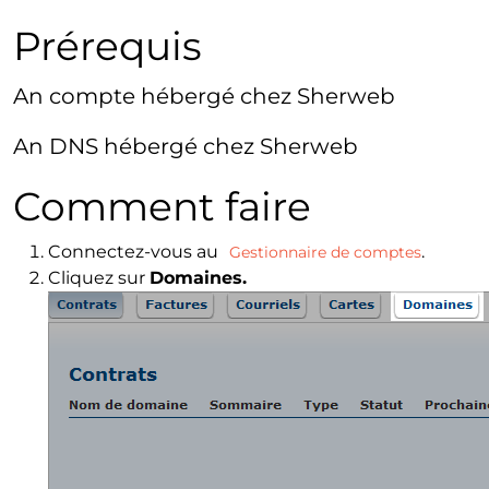
Prérequis
An compte hébergé chez Sherweb
An DNS hébergé chez Sherweb
Comment faire
Connectez-vous au
.
Gestionnaire de comptes
Cliquez sur
Domaines.