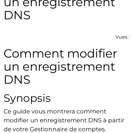
un enregistrement
DNS
Vues :
Comment modifier
un enregistrement
DNS
Synopsis
Ce guide vous montrera comment
modifier un enregistrement DNS à partir
de votre Gestionnaire de comptes.