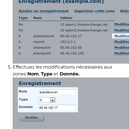
Effectuez les modifications nécessaires aux
zones
Nom
,
Type
et
Donnée.