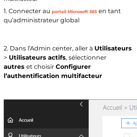
1. Connecter au
en tant
portail Microsoft 365
qu’administrateur global
2. Dans l’Admin center, aller à
Utilisateurs
>
Utilisateurs actifs
, sélectionner
autres
et choisir
Configurer
l’authentification multifacteur