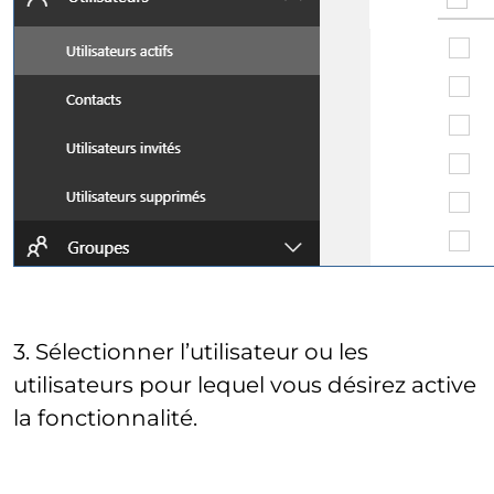
3. Sélectionner l’utilisateur ou les
utilisateurs pour lequel vous désirez active
la fonctionnalité.