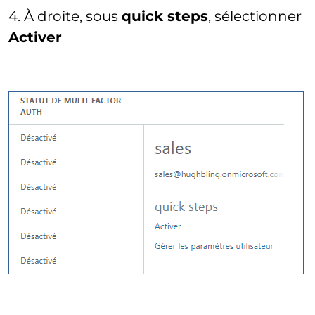
4. À droite, sous
quick steps
, sélectionner
Activer