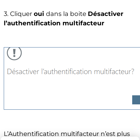
3. Cliquer
oui
dans la boite
Désactiver
l’authentification multifacteur
L’Authentification multifacteur n’est plus