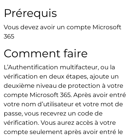
Prérequis
Vous devez avoir un compte Microsoft
365
Comment faire
L’Authentification multifacteur, ou la
vérification en deux étapes, ajoute un
deuxième niveau de protection à votre
compte Microsoft 365. Après avoir entré
votre nom d’utilisateur et votre mot de
passe, vous recevrez un code de
vérification. Vous aurez accès à votre
compte seulement après avoir entré le