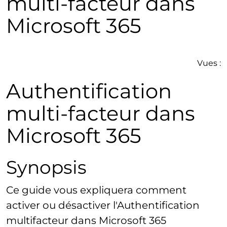
multi-facteur dans
Microsoft 365
Vues :
Authentification
multi-facteur dans
Microsoft 365
Synopsis
Ce guide vous expliquera comment
activer ou désactiver l'Authentification
multifacteur dans Microsoft 365