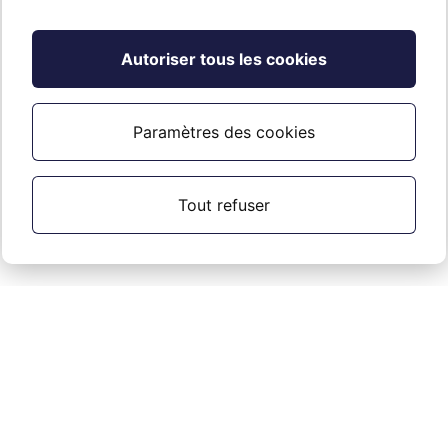
Applicable à
Autoriser tous les cookies
Tous les comptes Microsoft 365
Paramètres des cookies
Tout refuser