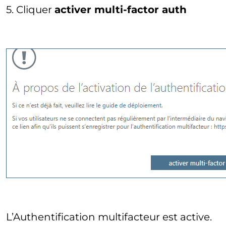
5. Cliquer
activer multi-factor auth
L’Authentification multifacteur est active.