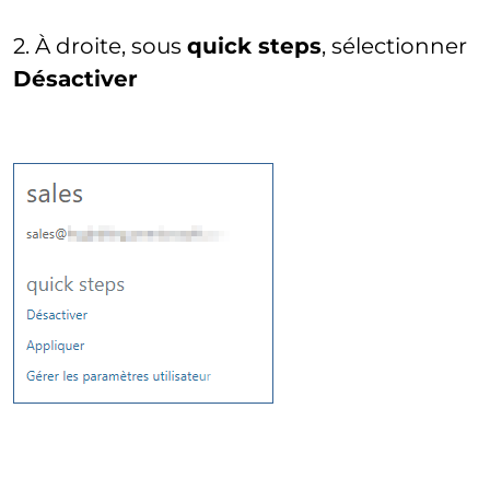
2. À droite, sous
quick steps
, sélectionner
Désactiver