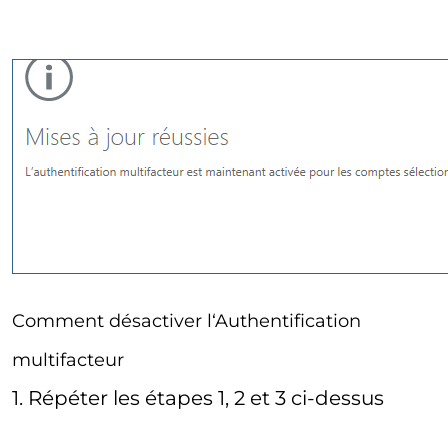
Comment désactiver l‘Authentification
multifacteur
1. Répéter les étapes 1, 2 et 3 ci-dessus