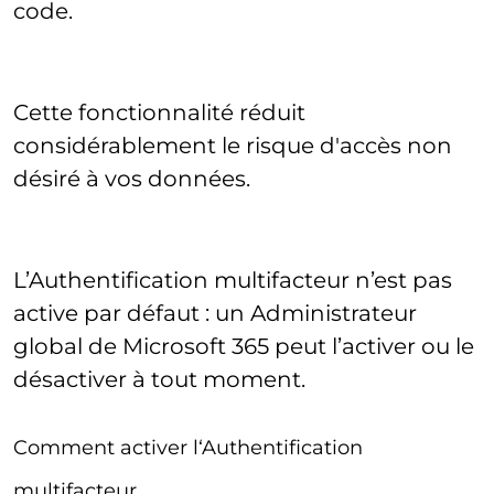
code.
Cette fonctionnalité réduit
considérablement le risque d'accès non
désiré à vos données.
L’Authentification multifacteur n’est pas
active par défaut : un Administrateur
global de Microsoft 365 peut l’activer ou le
désactiver à tout moment.
Comment activer l‘Authentification
multifacteur