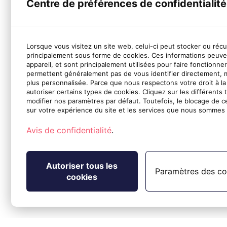
Centre de préférences de confidentialité
Lorsque vous visitez un site web, celui-ci peut stocker ou réc
principalement sous forme de cookies. Ces informations peuve
appareil, et sont principalement utilisées pour faire fonctionne
permettent généralement pas de vous identifier directement, 
plus personnalisée. Parce que nous respectons votre droit à la
autoriser certains types de cookies. Cliquez sur les différents 
modifier nos paramètres par défaut. Toutefois, le blocage de c
sur votre expérience du site et les services que nous sommes 
Avis de confidentialité
.
Autoriser tous les
Paramètres des co
cookies