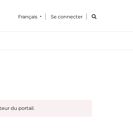
Français
Se connecter
eur du portail.