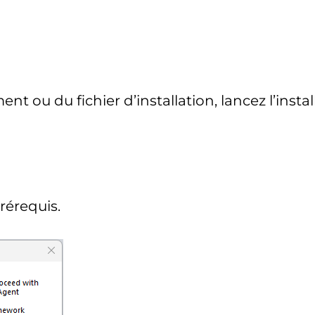
ent ou du fichier d’installation, lancez l’ins
rérequis.