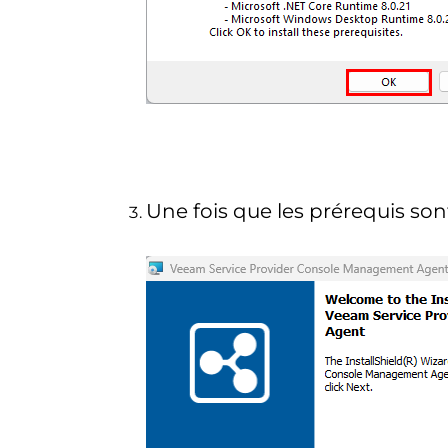
Une fois que les prérequis sont