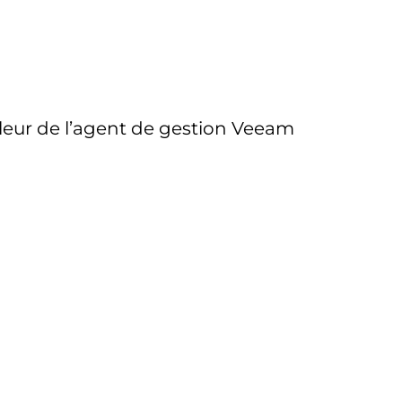
talleur de l’agent de gestion Veeam