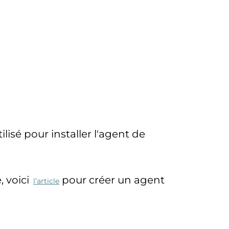
lisé pour installer l'agent de
, voici
pour créer un agent
l’article