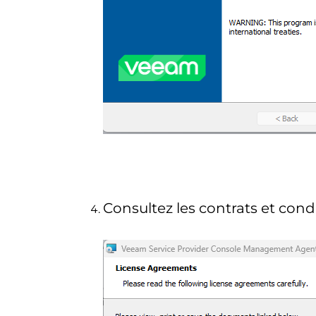
Consultez les contrats et condi