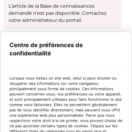
L'article de la Base de connaissances
demandé n'est pas disponible. Contactez
votre administrateur du portail.
Centre de préférences de
confidentialité
Lorsque vous visitez un site web, celui-ci peut stocker ou
récupérer des informations sur votre navigateur,
principalement sous forme de cookies. Ces informations
peuvent concerner vous, vos préférences ou votre appareil,
et sont principalement utilisées pour faire fonctionner le site
comme vous l’attendez. Elles ne permettent généralement
pas de vous identifier directement, mais peuvent vous offrir
une expérience web plus personnalisée. Parce que nous
respectons votre droit à la vie privée, vous pouvez choisir de
ne pas autoriser certains types de cookies. Cliquez sur les
différents titres de catégories pour en savoir plus et