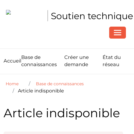
Soutien technique
Toggle
Base de
Créer une
État du
Accueil
connaissances
demande
réseau
Home
Base de connaissances
Article indisponible
Article indisponible