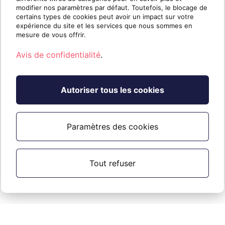
modifier nos paramètres par défaut. Toutefois, le blocage de
certains types de cookies peut avoir un impact sur votre
expérience du site et les services que nous sommes en
mesure de vous offrir.
Avis de confidentialité
.
Autoriser tous les cookies
Paramètres des cookies
Tout refuser