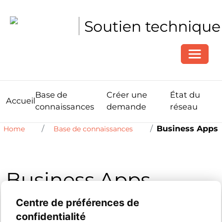
Soutien technique
Toggle
Base de
Créer une
État du
Accueil
connaissances
demande
réseau
Business Apps
Home
Base de connaissances
Business Apps
Centre de préférences de
confidentialité