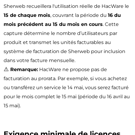
Sherweb recueillera l'utilisation réelle de HacWare le
15 de chaque mois
, couvrant la période du
16 du
mois précédent au 15 du mois en cours
. Cette
capture détermine le nombre d’utilisateurs par
produit et transmet les unités facturables au
système de facturation de Sherweb pour inclusion
dans votre facture mensuelle.
⚠️
Remarque:
HacWare ne propose pas de
facturation au prorata. Par exemple, si vous achetez
ou transférez un service le 14 mai, vous serez facturé
pour le mois complet le 15 mai (période du 16 avril au
15 mai).
Exigence minimale de licences