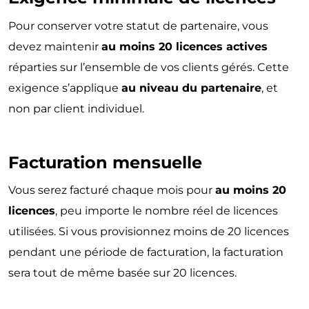
Pour conserver votre statut de partenaire, vous
devez maintenir
au moins 20 licences actives
réparties sur l’ensemble de vos clients gérés. Cette
exigence s’applique
au niveau du partenaire
, et
non par client individuel.
Facturation mensuelle
Vous serez facturé chaque mois pour
au moins 20
licences
, peu importe le nombre réel de licences
utilisées. Si vous provisionnez moins de 20 licences
pendant une période de facturation, la facturation
sera tout de même basée sur 20 licences.