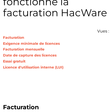
fonctionne la
facturation HacWare
Vues :
Facturation
Exigence minimale de licences
Facturation mensuelle
Date de capture des licences
Essai gratuit
Licence d'utilisation interne (LUI)
Facturation